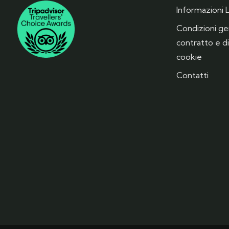
Informazioni L
Condizioni gen
contratto e di
cookie
Contatti