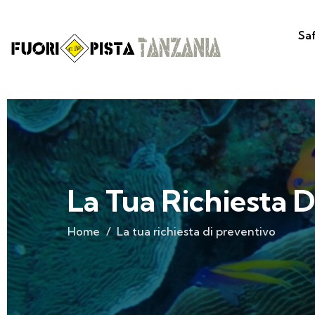
Sa
La Tua Richiesta D
Home
La tua richiesta di preventivo