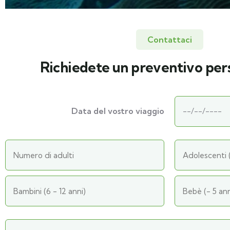
Contattaci
Richiedete un preventivo per
Data del vostro viaggio