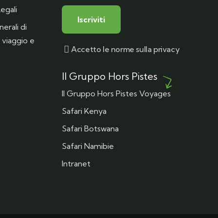
egali
erali di
 viaggio e
Accetto le norme sulla privacy
Il Gruppo Hors Pistes
Il Gruppo Hors Pistes Voyages
Safari Kenya
Safari Botswana
Safari Namibie
Intranet