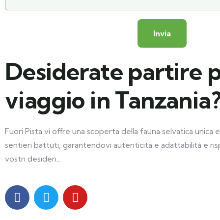
Desiderate partire 
viaggio in Tanzania
Fuori Pista vi offre una scoperta della fauna selvatica unica e
sentieri battuti, garantendovi autenticità e adattabilità e r
vostri desideri...