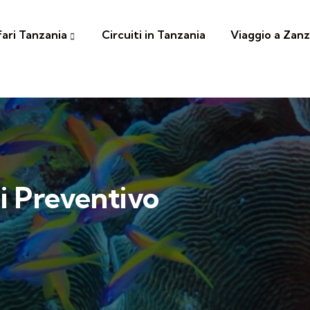
fari Tanzania
Circuiti in Tanzania
Viaggio a Zanz
i Preventivo