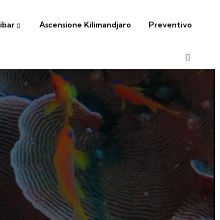
ibar
Ascensione Kilimandjaro
Preventivo